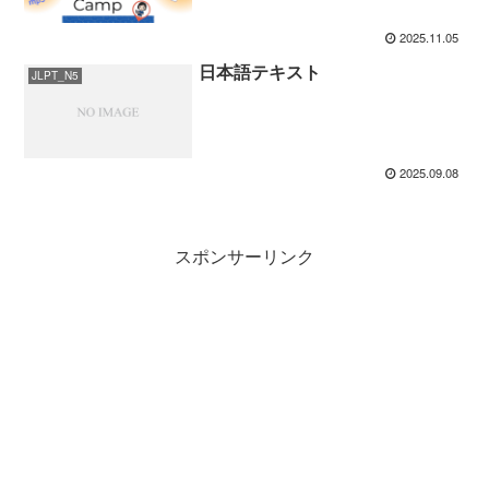
2025.11.05
日本語テキスト
JLPT_N5
2025.09.08
スポンサーリンク