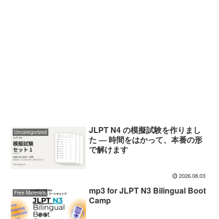
JLPT N4 の模擬試験を作りまし
Uncategorized
た ― 時間をはかって、本番の形
で解けます
2026.08.03
mp3 for JLPT N3 Bilingual Boot
Free Materials
Camp