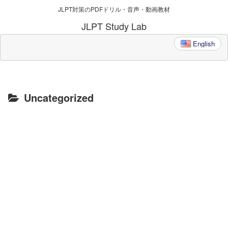
JLPT対策のPDFドリル・音声・動画教材
JLPT Study Lab
English
Uncategorized