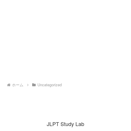
ホーム
Uncategorized
JLPT Study Lab